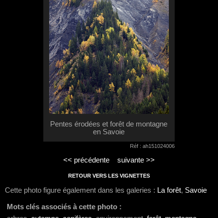
Pentes érodées et forêt de montagne
en Savoie
Réf : ah151024006
<< précédente
suivante >>
RETOUR VERS LES VIGNETTES
Cette photo figure également dans les galeries :
La forêt
,
Savoie
Mots clés associés à cette photo :