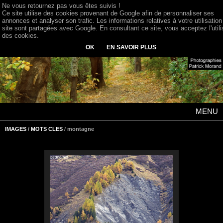
Ne vous retournez pas vous êtes suivis !
Ce site utilise des cookies provenant de Google afin de personnaliser ses
annonces et analyser son trafic. Les informations relatives à votre utilisation
site sont partagées avec Google. En consultant ce site, vous acceptez l'utili
des cookies.
OK
EN SAVOIR PLUS
MENU
IMAGES
/
MOTS CLES
/ montagne