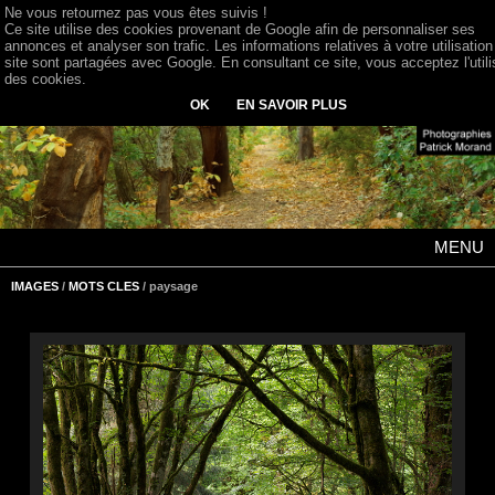
Ne vous retournez pas vous êtes suivis !
Ce site utilise des cookies provenant de Google afin de personnaliser ses
annonces et analyser son trafic. Les informations relatives à votre utilisation
site sont partagées avec Google. En consultant ce site, vous acceptez l'utili
des cookies.
OK
EN SAVOIR PLUS
MENU
IMAGES
/
MOTS CLES
/ paysage