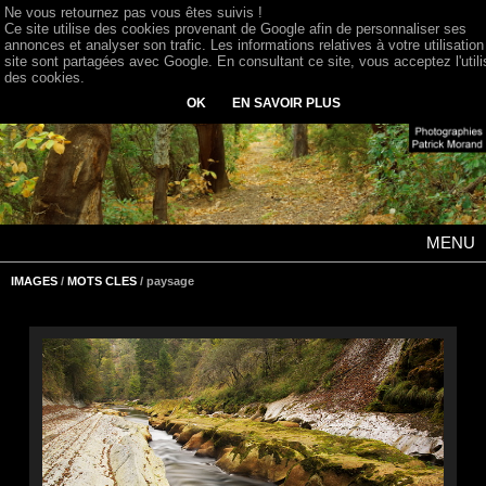
Ne vous retournez pas vous êtes suivis !
Ce site utilise des cookies provenant de Google afin de personnaliser ses
annonces et analyser son trafic. Les informations relatives à votre utilisation
site sont partagées avec Google. En consultant ce site, vous acceptez l'utili
des cookies.
OK
EN SAVOIR PLUS
MENU
IMAGES
/
MOTS CLES
/ paysage