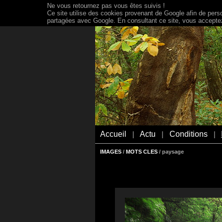
Ne vous retournez pas vous êtes suivis !
Ce site utilise des cookies provenant de Google afin de person
partagées avec Google. En consultant ce site, vous acceptez 
Accueil
Actu
Conditions
|
|
|
IMAGES
/
MOTS CLES
/ paysage