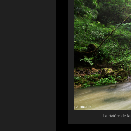
La rivière de 