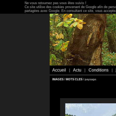
Ne vous retournez pas vous êtes suivis !
Ce site utilise des cookies provenant de Google afin de person
partagées avec Google. En consultant ce site, vous acceptez 
Accueil
Actu
Conditions
|
|
|
IMAGES
/
MOTS CLES
/ paysage