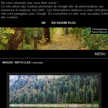
Ne vous retournez pas vous êtes suivis !
Ce site utilise des cookies provenant de Google afin de personnaliser ses
annonces et analyser son trafic. Les informations relatives à votre utilisation
site sont partagées avec Google. En consultant ce site, vous acceptez l'utili
des cookies.
OK
EN SAVOIR PLUS
MENU
IMAGES
/
MOTS CLES
/ paysage