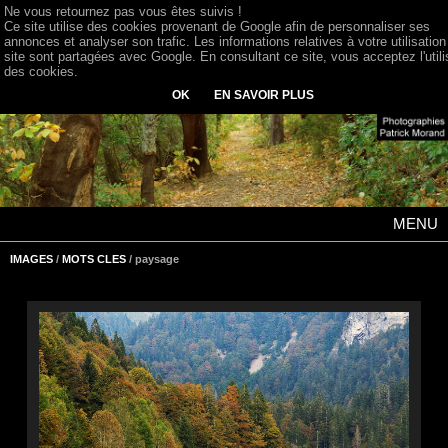
Ne vous retournez pas vous êtes suivis !
Ce site utilise des cookies provenant de Google afin de personnaliser ses
annonces et analyser son trafic. Les informations relatives à votre utilisation
site sont partagées avec Google. En consultant ce site, vous acceptez l'utili
des cookies.
OK
EN SAVOIR PLUS
MENU
IMAGES
/
MOTS CLES
/ paysage