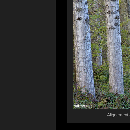
Alignement 