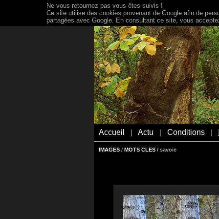
Ne vous retournez pas vous êtes suivis !
Ce site utilise des cookies provenant de Google afin de person
partagées avec Google. En consultant ce site, vous acceptez 
Accueil
Actu
Conditions
|
|
|
IMAGES
/
MOTS CLES
/ savoie