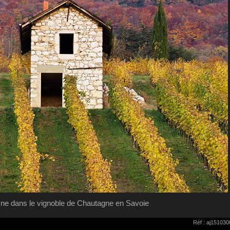
ne dans le vignoble de Chautagne en Savoie
Réf : aj15103