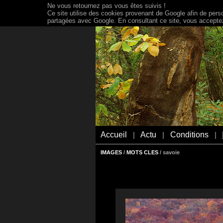
Ne vous retournez pas vous êtes suivis !
Ce site utilise des cookies provenant de Google afin de person
partagées avec Google. En consultant ce site, vous acceptez 
Accueil
Actu
Conditions
|
|
|
IMAGES
/
MOTS CLES
/ savoie