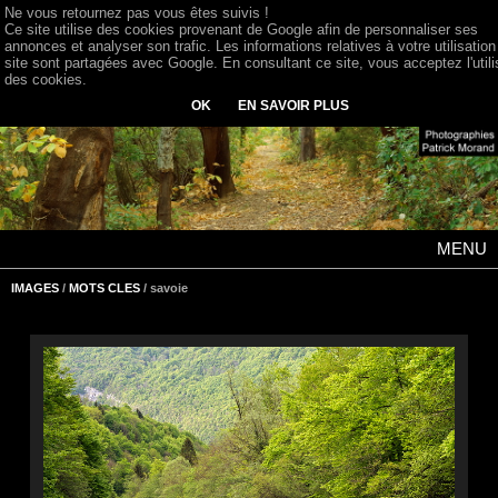
Ne vous retournez pas vous êtes suivis !
Ce site utilise des cookies provenant de Google afin de personnaliser ses
annonces et analyser son trafic. Les informations relatives à votre utilisation
site sont partagées avec Google. En consultant ce site, vous acceptez l'utili
des cookies.
OK
EN SAVOIR PLUS
MENU
IMAGES
/
MOTS CLES
/ savoie