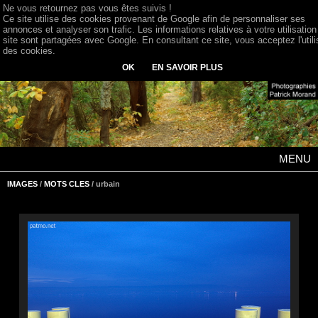
Ne vous retournez pas vous êtes suivis !
Ce site utilise des cookies provenant de Google afin de personnaliser ses
annonces et analyser son trafic. Les informations relatives à votre utilisation
site sont partagées avec Google. En consultant ce site, vous acceptez l'utili
des cookies.
OK
EN SAVOIR PLUS
MENU
IMAGES
/
MOTS CLES
/ urbain