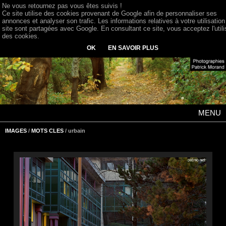
Ne vous retournez pas vous êtes suivis !
Ce site utilise des cookies provenant de Google afin de personnaliser ses
annonces et analyser son trafic. Les informations relatives à votre utilisation
site sont partagées avec Google. En consultant ce site, vous acceptez l'utili
des cookies.
OK
EN SAVOIR PLUS
MENU
IMAGES
/
MOTS CLES
/ urbain