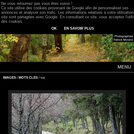
Ne vous retournez pas vous êtes suivis !
Ce site utilise des cookies provenant de Google afin de personnaliser ses
annonces et analyser son trafic. Les informations relatives à votre utilisation
site sont partagées avec Google. En consultant ce site, vous acceptez l'utili
des cookies.
OK
EN SAVOIR PLUS
MENU
IMAGES
/
MOTS CLES
/ var