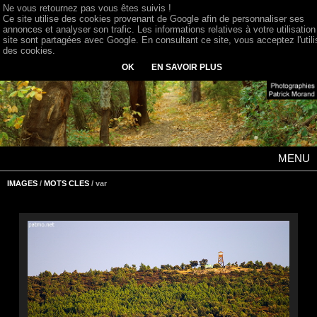
Ne vous retournez pas vous êtes suivis !
Ce site utilise des cookies provenant de Google afin de personnaliser ses
annonces et analyser son trafic. Les informations relatives à votre utilisation
site sont partagées avec Google. En consultant ce site, vous acceptez l'utili
des cookies.
OK
EN SAVOIR PLUS
MENU
IMAGES
/
MOTS CLES
/ var