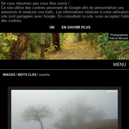
Ne vous retournez pas vous êtes suivis !
Ce site utilise des cookies provenant de Google afin de personnaliser ses
annonces et analyser son trafic. Les informations relatives à votre utilisation
site sont partagées avec Google. En consultant ce site, vous acceptez l'utili
des cookies.
OK
EN SAVOIR PLUS
MENU
IMAGES
/
MOTS CLES
/ vuache