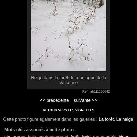
Neige dans la forêt de montagne de la
Valserine
Réf : ab111230042
<< précédente
suivante >>
RETOUR VERS LES VIGNETTES
Cette photo figure également dans les galeries :
La forêt
,
La neige
Mots clés associés à cette photo :