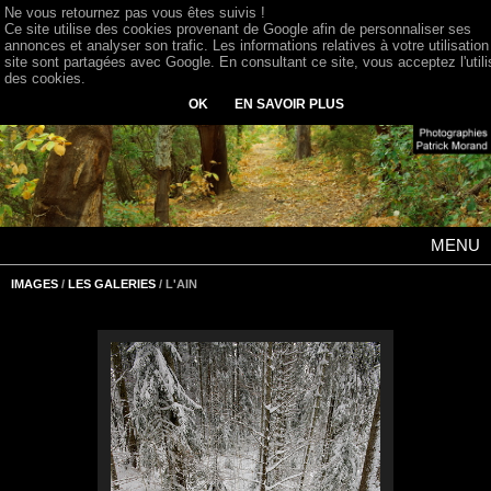
Ne vous retournez pas vous êtes suivis !
Ce site utilise des cookies provenant de Google afin de personnaliser ses
annonces et analyser son trafic. Les informations relatives à votre utilisation
site sont partagées avec Google. En consultant ce site, vous acceptez l'utili
des cookies.
OK
EN SAVOIR PLUS
MENU
IMAGES
/
LES GALERIES
/ L'AIN