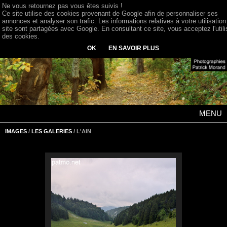
Ne vous retournez pas vous êtes suivis !
Ce site utilise des cookies provenant de Google afin de personnaliser ses
annonces et analyser son trafic. Les informations relatives à votre utilisation
site sont partagées avec Google. En consultant ce site, vous acceptez l'utili
des cookies.
OK
EN SAVOIR PLUS
MENU
IMAGES
/
LES GALERIES
/ L'AIN