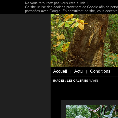
Ne vous retournez pas vous êtes suivis !
Ce site utilise des cookies provenant de Google afin de person
partagées avec Google. En consultant ce site, vous acceptez 
Accueil
Actu
Conditions
|
|
|
IMAGES
/
LES GALERIES
/ L'AIN