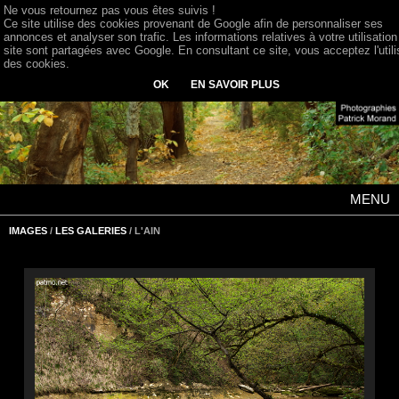
Ne vous retournez pas vous êtes suivis !
Ce site utilise des cookies provenant de Google afin de personnaliser ses
annonces et analyser son trafic. Les informations relatives à votre utilisation
site sont partagées avec Google. En consultant ce site, vous acceptez l'utili
des cookies.
OK
EN SAVOIR PLUS
MENU
IMAGES
/
LES GALERIES
/ L'AIN