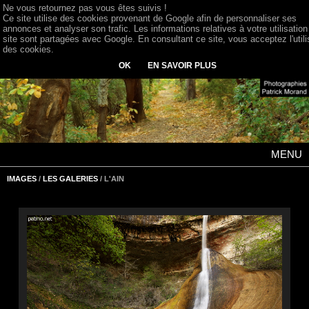
Ne vous retournez pas vous êtes suivis !
Ce site utilise des cookies provenant de Google afin de personnaliser ses
annonces et analyser son trafic. Les informations relatives à votre utilisation
site sont partagées avec Google. En consultant ce site, vous acceptez l'utili
des cookies.
OK
EN SAVOIR PLUS
MENU
IMAGES
/
LES GALERIES
/ L'AIN