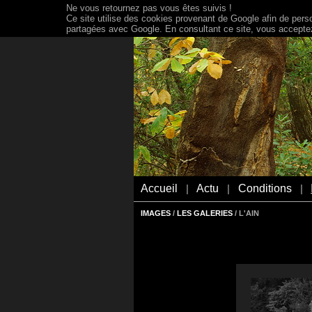
Ne vous retournez pas vous êtes suivis !
Ce site utilise des cookies provenant de Google afin de person
partagées avec Google. En consultant ce site, vous acceptez 
Accueil
Actu
Conditions
|
|
|
IMAGES
/
LES GALERIES
/ L'AIN