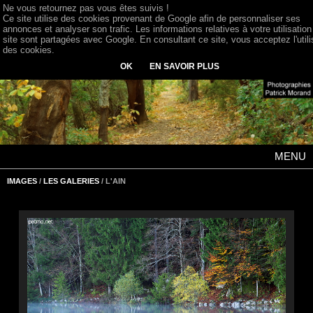
Ne vous retournez pas vous êtes suivis !
Ce site utilise des cookies provenant de Google afin de personnaliser ses
annonces et analyser son trafic. Les informations relatives à votre utilisation
site sont partagées avec Google. En consultant ce site, vous acceptez l'utili
des cookies.
OK
EN SAVOIR PLUS
MENU
IMAGES
/
LES GALERIES
/ L'AIN