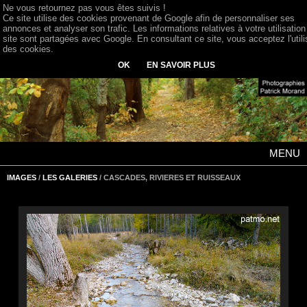
Ne vous retournez pas vous êtes suivis !
Ce site utilise des cookies provenant de Google afin de personnaliser ses
annonces et analyser son trafic. Les informations relatives à votre utilisation
site sont partagées avec Google. En consultant ce site, vous acceptez l'utili
des cookies.
OK
EN SAVOIR PLUS
MENU
IMAGES
/
LES GALERIES
/ CASCADES, RIVIERES ET RUISSEAUX