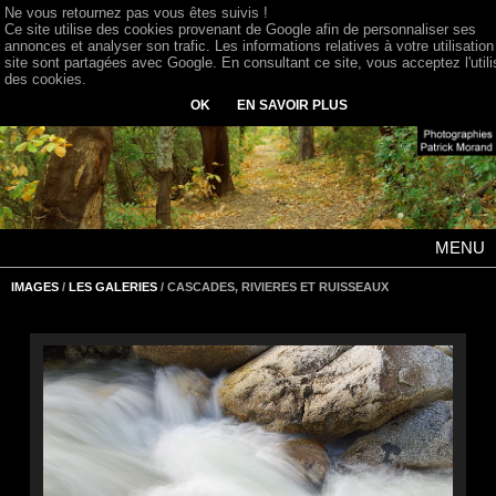
Ne vous retournez pas vous êtes suivis !
Ce site utilise des cookies provenant de Google afin de personnaliser ses
annonces et analyser son trafic. Les informations relatives à votre utilisation
site sont partagées avec Google. En consultant ce site, vous acceptez l'utili
des cookies.
OK
EN SAVOIR PLUS
MENU
IMAGES
/
LES GALERIES
/ CASCADES, RIVIERES ET RUISSEAUX