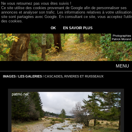
Ne vous retournez pas vous êtes suivis !
Ce site utilise des cookies provenant de Google afin de personnaliser ses
annonces et analyser son trafic. Les informations relatives à votre utilisation
site sont partagées avec Google. En consultant ce site, vous acceptez l'utili
des cookies.
OK
EN SAVOIR PLUS
MENU
IMAGES
/
LES GALERIES
/ CASCADES, RIVIERES ET RUISSEAUX