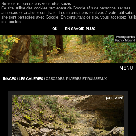
Ne vous retournez pas vous êtes suivis !
Ce site utilise des cookies provenant de Google afin de personnaliser ses
annonces et analyser son trafic. Les informations relatives à votre utilisation
site sont partagées avec Google. En consultant ce site, vous acceptez l'utili
des cookies.
OK
EN SAVOIR PLUS
MENU
IMAGES
/
LES GALERIES
/ CASCADES, RIVIERES ET RUISSEAUX