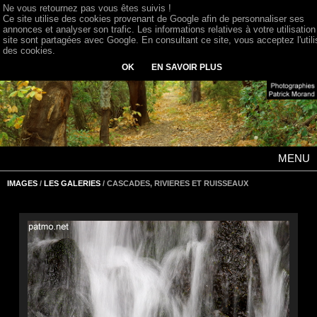
Ne vous retournez pas vous êtes suivis !
Ce site utilise des cookies provenant de Google afin de personnaliser ses
annonces et analyser son trafic. Les informations relatives à votre utilisation
site sont partagées avec Google. En consultant ce site, vous acceptez l'utili
des cookies.
OK
EN SAVOIR PLUS
MENU
IMAGES
/
LES GALERIES
/ CASCADES, RIVIERES ET RUISSEAUX