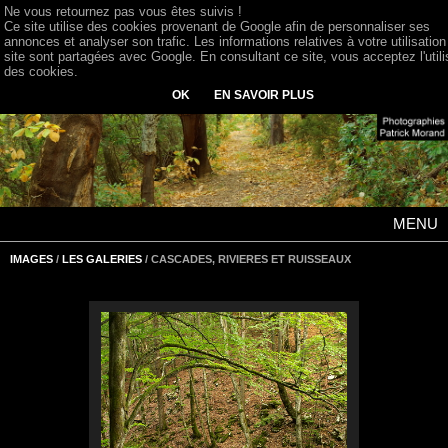
Ne vous retournez pas vous êtes suivis !
Ce site utilise des cookies provenant de Google afin de personnaliser ses
annonces et analyser son trafic. Les informations relatives à votre utilisation
site sont partagées avec Google. En consultant ce site, vous acceptez l'utili
des cookies.
OK
EN SAVOIR PLUS
MENU
IMAGES
/
LES GALERIES
/ CASCADES, RIVIERES ET RUISSEAUX