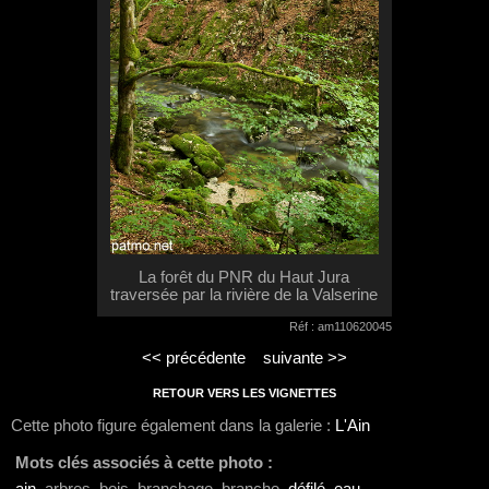
La forêt du PNR du Haut Jura
traversée par la rivière de la Valserine
Réf : am110620045
<< précédente
suivante >>
RETOUR VERS LES VIGNETTES
Cette photo figure également dans la galerie :
L'Ain
Mots clés associés à cette photo :