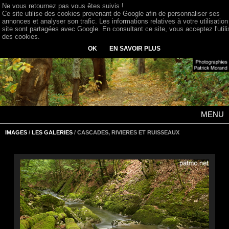
Ne vous retournez pas vous êtes suivis !
Ce site utilise des cookies provenant de Google afin de personnaliser ses
annonces et analyser son trafic. Les informations relatives à votre utilisation
site sont partagées avec Google. En consultant ce site, vous acceptez l'utili
des cookies.
OK
EN SAVOIR PLUS
MENU
IMAGES
/
LES GALERIES
/ CASCADES, RIVIERES ET RUISSEAUX