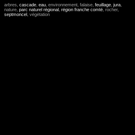
arbres,
cascade
,
eau
, environnement, falaise,
feuillage
,
jura
,
nature,
parc naturel régional
,
région franche comté
, rocher,
septmoncel
, végétation