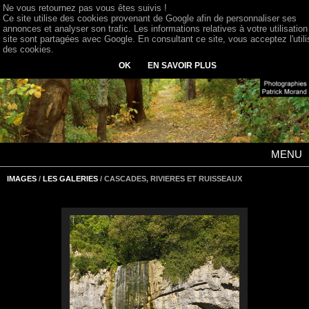
Ne vous retournez pas vous êtes suivis !
Ce site utilise des cookies provenant de Google afin de personnaliser ses
annonces et analyser son trafic. Les informations relatives à votre utilisation
site sont partagées avec Google. En consultant ce site, vous acceptez l'utili
des cookies.
OK
EN SAVOIR PLUS
MENU
IMAGES
/
LES GALERIES
/ CASCADES, RIVIERES ET RUISSEAUX