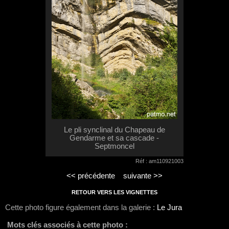
Le pli synclinal du Chapeau de
Gendarme et sa cascade -
Septmoncel
Réf : am110921003
<< précédente
suivante >>
RETOUR VERS LES VIGNETTES
Cette photo figure également dans la galerie :
Le Jura
Mots clés associés à cette photo :