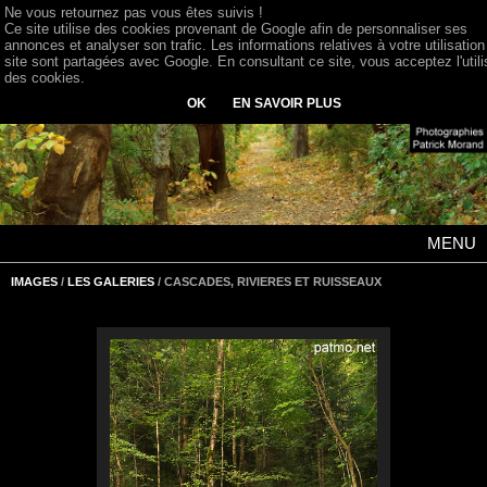
Ne vous retournez pas vous êtes suivis !
Ce site utilise des cookies provenant de Google afin de personnaliser ses
annonces et analyser son trafic. Les informations relatives à votre utilisation
site sont partagées avec Google. En consultant ce site, vous acceptez l'utili
des cookies.
OK
EN SAVOIR PLUS
MENU
IMAGES
/
LES GALERIES
/ CASCADES, RIVIERES ET RUISSEAUX