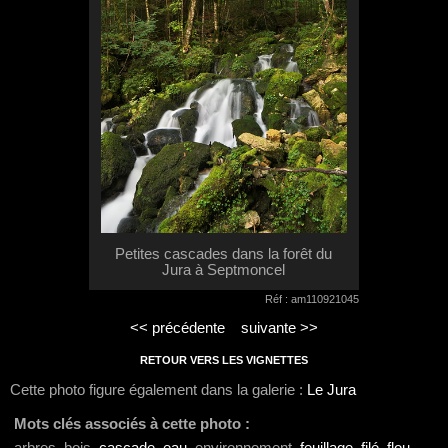
Petites cascades dans la forêt du
Jura à Septmoncel
Réf : am110921045
<< précédente
suivante >>
RETOUR VERS LES VIGNETTES
Cette photo figure également dans la galerie :
Le Jura
Mots clés associés à cette photo :