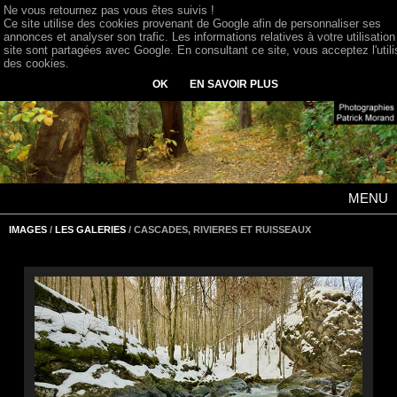
Ne vous retournez pas vous êtes suivis !
Ce site utilise des cookies provenant de Google afin de personnaliser ses
annonces et analyser son trafic. Les informations relatives à votre utilisation
site sont partagées avec Google. En consultant ce site, vous acceptez l'utili
des cookies.
OK
EN SAVOIR PLUS
MENU
IMAGES
/
LES GALERIES
/ CASCADES, RIVIERES ET RUISSEAUX