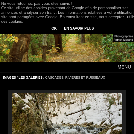
Ne vous retournez pas vous êtes suivis !
Ce site utilise des cookies provenant de Google afin de personnaliser ses
annonces et analyser son trafic. Les informations relatives à votre utilisation
site sont partagées avec Google. En consultant ce site, vous acceptez l'utili
des cookies.
OK
EN SAVOIR PLUS
MENU
IMAGES
/
LES GALERIES
/ CASCADES, RIVIERES ET RUISSEAUX