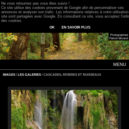
Ne vous retournez pas vous êtes suivis !
Ce site utilise des cookies provenant de Google afin de personnaliser ses
annonces et analyser son trafic. Les informations relatives à votre utilisation
site sont partagées avec Google. En consultant ce site, vous acceptez l'utili
des cookies.
OK
EN SAVOIR PLUS
MENU
IMAGES
/
LES GALERIES
/ CASCADES, RIVIERES ET RUISSEAUX