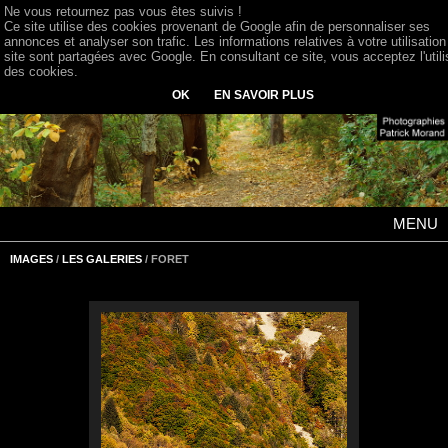
Ne vous retournez pas vous êtes suivis !
Ce site utilise des cookies provenant de Google afin de personnaliser ses
annonces et analyser son trafic. Les informations relatives à votre utilisation
site sont partagées avec Google. En consultant ce site, vous acceptez l'utili
des cookies.
OK
EN SAVOIR PLUS
MENU
IMAGES
/
LES GALERIES
/ FORET