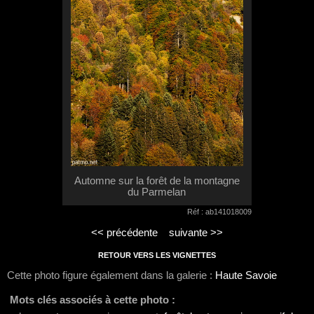
Automne sur la forêt de la montagne
du Parmelan
Réf : ab141018009
<< précédente
suivante >>
RETOUR VERS LES VIGNETTES
Cette photo figure également dans la galerie :
Haute Savoie
Mots clés associés à cette photo :