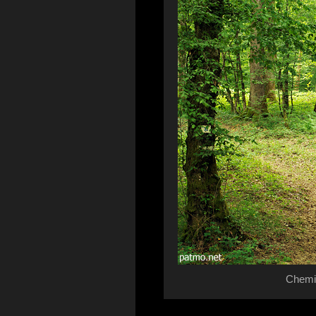
Chemin