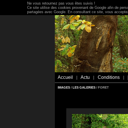
Ne vous retournez pas vous êtes suivis !
Ce site utilise des cookies provenant de Google afin de person
partagées avec Google. En consultant ce site, vous acceptez 
Accueil
Actu
Conditions
|
|
|
IMAGES
/
LES GALERIES
/ FORET