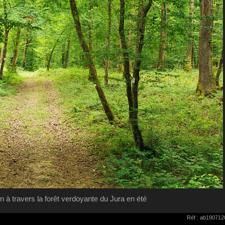
 à travers la forêt verdoyante du Jura en été
Réf : ab190712