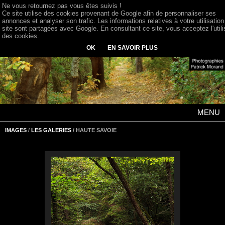
Ne vous retournez pas vous êtes suivis !
Ce site utilise des cookies provenant de Google afin de personnaliser ses
annonces et analyser son trafic. Les informations relatives à votre utilisation
site sont partagées avec Google. En consultant ce site, vous acceptez l'utili
des cookies.
OK
EN SAVOIR PLUS
MENU
IMAGES
/
LES GALERIES
/ HAUTE SAVOIE