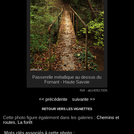
Passerelle métallique au dessus du
Fornant - Haute Savoie
Réf : ab140917005
<< précédente
suivante >>
RETOUR VERS LES VIGNETTES
Cette photo figure également dans les galeries :
Chemins et
routes
,
La forêt
Mots clés associés à cette photo :