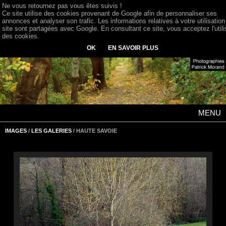
Ne vous retournez pas vous êtes suivis !
Ce site utilise des cookies provenant de Google afin de personnaliser ses
annonces et analyser son trafic. Les informations relatives à votre utilisation
site sont partagées avec Google. En consultant ce site, vous acceptez l'utili
des cookies.
OK
EN SAVOIR PLUS
MENU
IMAGES
/
LES GALERIES
/ HAUTE SAVOIE