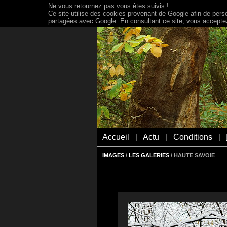
Ne vous retournez pas vous êtes suivis !
Ce site utilise des cookies provenant de Google afin de person
partagées avec Google. En consultant ce site, vous acceptez 
Accueil
Actu
Conditions
|
|
|
IMAGES
/
LES GALERIES
/ HAUTE SAVOIE