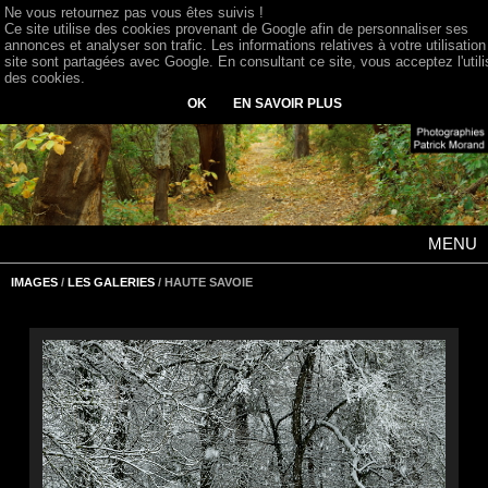
Ne vous retournez pas vous êtes suivis !
Ce site utilise des cookies provenant de Google afin de personnaliser ses
annonces et analyser son trafic. Les informations relatives à votre utilisation
site sont partagées avec Google. En consultant ce site, vous acceptez l'utili
des cookies.
OK
EN SAVOIR PLUS
MENU
IMAGES
/
LES GALERIES
/ HAUTE SAVOIE