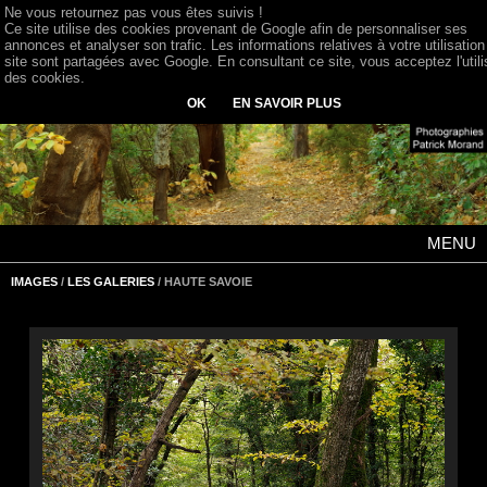
Ne vous retournez pas vous êtes suivis !
Ce site utilise des cookies provenant de Google afin de personnaliser ses
annonces et analyser son trafic. Les informations relatives à votre utilisation
site sont partagées avec Google. En consultant ce site, vous acceptez l'utili
des cookies.
OK
EN SAVOIR PLUS
MENU
IMAGES
/
LES GALERIES
/ HAUTE SAVOIE