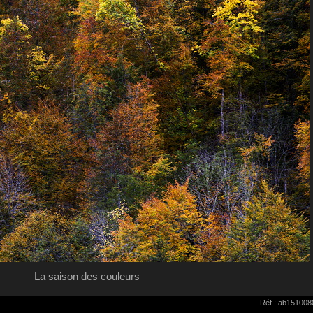
La saison des couleurs
Réf : ab151008