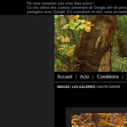
Ne vous retournez pas vous êtes suivis !
Ce site utilise des cookies provenant de Google afin de person
partagées avec Google. En consultant ce site, vous acceptez 
Accueil
Actu
Conditions
|
|
|
IMAGES
/
LES GALERIES
/ HAUTE SAVOIE