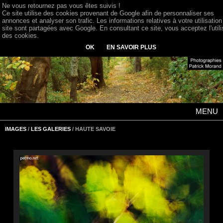
Ne vous retournez pas vous êtes suivis !
Ce site utilise des cookies provenant de Google afin de personnaliser ses
annonces et analyser son trafic. Les informations relatives à votre utilisation
site sont partagées avec Google. En consultant ce site, vous acceptez l'utili
des cookies.
OK
EN SAVOIR PLUS
MENU
IMAGES
/
LES GALERIES
/ HAUTE SAVOIE