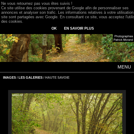
Ne vous retournez pas vous êtes suivis !
Ce site utilise des cookies provenant de Google afin de personnaliser ses
annonces et analyser son trafic. Les informations relatives à votre utilisation
site sont partagées avec Google. En consultant ce site, vous acceptez l'utili
des cookies.
OK
EN SAVOIR PLUS
MENU
IMAGES
/
LES GALERIES
/ HAUTE SAVOIE