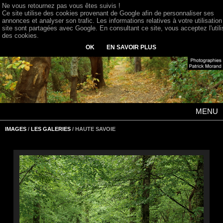
Ne vous retournez pas vous êtes suivis !
Ce site utilise des cookies provenant de Google afin de personnaliser ses
annonces et analyser son trafic. Les informations relatives à votre utilisation
site sont partagées avec Google. En consultant ce site, vous acceptez l'utili
des cookies.
OK
EN SAVOIR PLUS
MENU
IMAGES
/
LES GALERIES
/ HAUTE SAVOIE