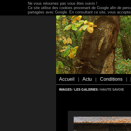
Ne vous retournez pas vous êtes suivis !
Ce site utilise des cookies provenant de Google afin de person
partagées avec Google. En consultant ce site, vous acceptez 
Accueil
Actu
Conditions
|
|
|
IMAGES
/
LES GALERIES
/ HAUTE SAVOIE