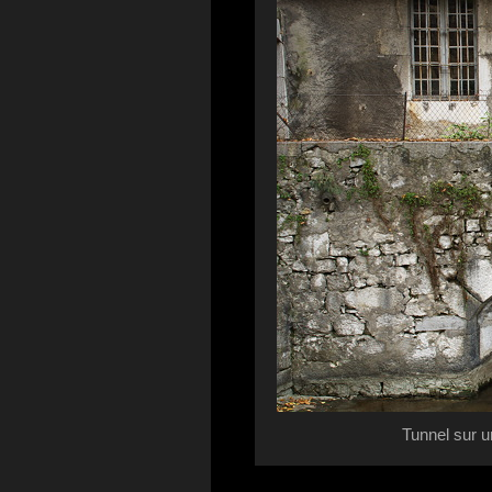
Tunnel sur u