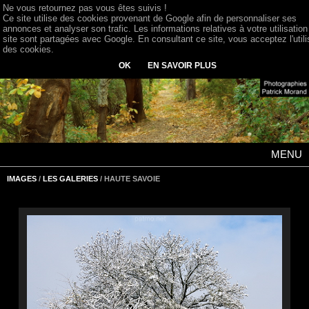
Ne vous retournez pas vous êtes suivis !
Ce site utilise des cookies provenant de Google afin de personnaliser ses
annonces et analyser son trafic. Les informations relatives à votre utilisation
site sont partagées avec Google. En consultant ce site, vous acceptez l'utili
des cookies.
OK
EN SAVOIR PLUS
MENU
IMAGES
/
LES GALERIES
/ HAUTE SAVOIE