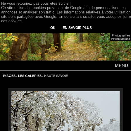
Ne vous retournez pas vous êtes suivis !
Ce site utilise des cookies provenant de Google afin de personnaliser ses
annonces et analyser son trafic. Les informations relatives à votre utilisation
site sont partagées avec Google. En consultant ce site, vous acceptez l'utili
des cookies.
OK
EN SAVOIR PLUS
MENU
IMAGES
/
LES GALERIES
/ HAUTE SAVOIE