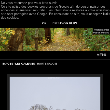
Ne vous retournez pas vous êtes suivis !
Ce site utilise des cookies provenant de Google afin de personnaliser ses
annonces et analyser son trafic. Les informations relatives à votre utilisation
site sont partagées avec Google. En consultant ce site, vous acceptez l'utili
des cookies.
OK
EN SAVOIR PLUS
MENU
IMAGES
/
LES GALERIES
/ HAUTE SAVOIE