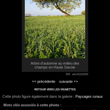
Arbre d'automne au milieu des
champs en Haute Savoie
Réf : ah141101003
<< précédente
suivante >>
RETOUR VERS LES VIGNETTES
Cette photo figure également dans la galerie :
Paysages ruraux
Mots clés associés à cette photo :