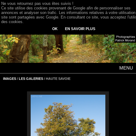
Ne vous retournez pas vous êtes suivis !
Ce site utilise des cookies provenant de Google afin de personnaliser ses
annonces et analyser son trafic. Les informations relatives à votre utilisation
site sont partagées avec Google. En consultant ce site, vous acceptez l'utili
des cookies.
OK
EN SAVOIR PLUS
MENU
IMAGES
/
LES GALERIES
/ HAUTE SAVOIE